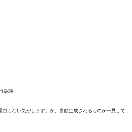
いう認識
理由もない気がします。が、自動生成されるものが一見して